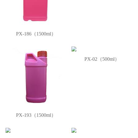
PX-186（1500ml）
PX-02（500ml）
PX-193（1500ml）