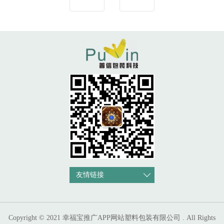
友情链接
Copyright © 2021 幸福宝推广APP网站塑料包装有限公司 . All Rights