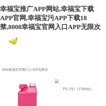
幸福宝推广APP网站,幸福宝下载
APP官网,幸福宝污APP下载18
禁,8008幸福宝官网入口APP无限次
EN
8008幸福宝官网入口APP无限次
Product Center
8008幸福宝官网入口APP无限次
PX-192（1500ml）