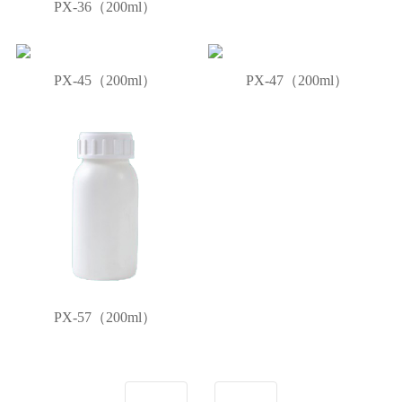
PX-36（200ml）
PX-45（200ml）
PX-47（200ml）
PX-57（200ml）