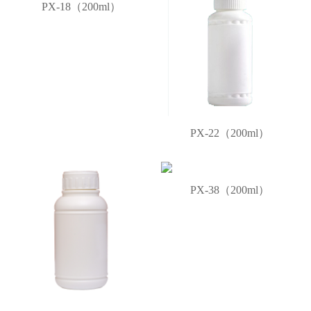
PX-18（200ml）
PX-22（200ml）
PX-38（200ml）