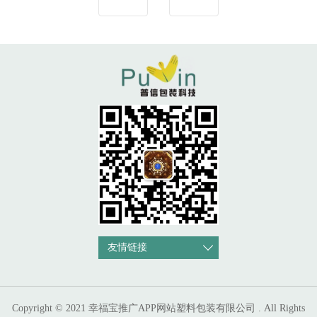
友情链接
Copyright © 2021 幸福宝推广APP网站塑料包装有限公司 . All Rights