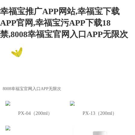
幸福宝推广APP网站,幸福宝下载
APP官网,幸福宝污APP下载18
禁,8008幸福宝官网入口APP无限次
EN
8008幸福宝官网入口APP无限次
Product Center
8008幸福宝官网入口APP无限次
PX-04（200ml）
PX-13（200ml）