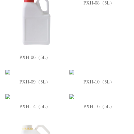
PXH-08（5L）
PXH-06（5L）
PXH-09（5L）
PXH-10（5L）
PXH-14（5L）
PXH-16（5L）