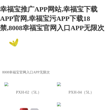
幸福宝推广APP网站,幸福宝下载
APP官网,幸福宝污APP下载18
禁,8008幸福宝官网入口APP无限次
EN
8008幸福宝官网入口APP无限次
Product Center
8008幸福宝官网入口APP无限次
PXH-02（5L）
PXH-04（5L）