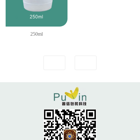
250ml