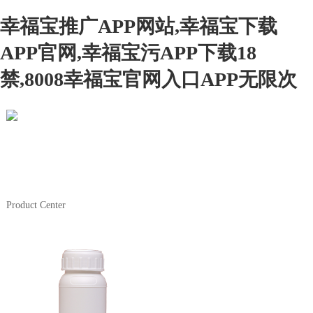
幸福宝推广APP网站,幸福宝下载
APP官网,幸福宝污APP下载18
禁,8008幸福宝官网入口APP无限次
中文
Product Center
Product Center